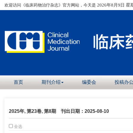
欢迎访问《临床药物治疗杂志》官方网站，今天是
2026年8月9日 星
首页
期刊介绍
编委会
投稿办
2025年, 第23卷, 第8期
刊出日期：2025-08-10
全选