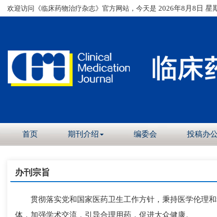
欢迎访问《临床药物治疗杂志》官方网站，今天是
2026年8月8日 星
首页
期刊介绍
编委会
投稿办
办刊宗旨
贯彻落实党和国家医药卫生工作方针，秉持医学伦理和科
体，加强学术交流，引导合理用药，促进大众健康。