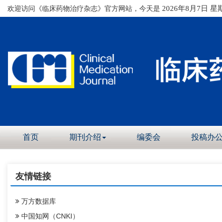
欢迎访问《临床药物治疗杂志》官方网站，今天是
2026年8月7日 星
首页
期刊介绍
编委会
投稿办
友情链接
万方数据库
中国知网（CNKI）